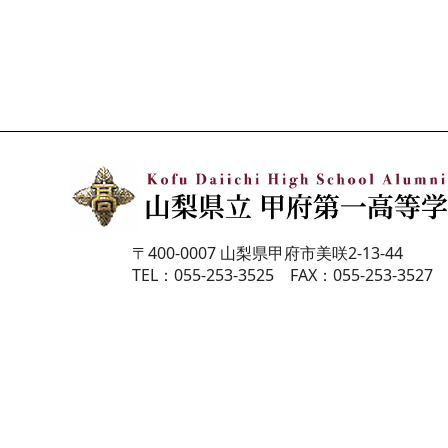
〒400-0007 山梨県甲府市美咲2-13-44
TEL：055-253-3525 FAX：055-253-3527
お問い合わせ
プライバシー