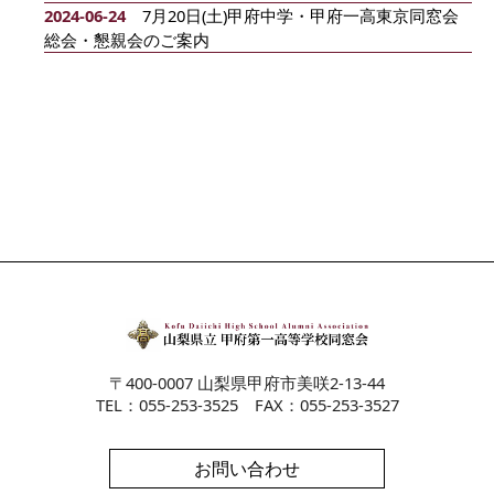
2024-06-24
7月20日(土)甲府中学・甲府一高東京同窓会
総会・懇親会のご案内
〒400-0007 山梨県甲府市美咲2-13-44
TEL：055-253-3525 FAX：055-253-3527
お問い合わせ